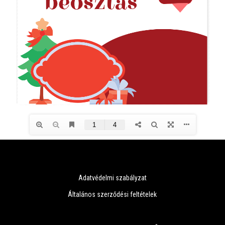
Adatvédelmi szabályzat
Általános szerződési feltételek