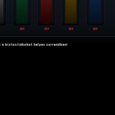
l a biztosítékokat helyes sorrendben!