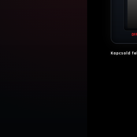
Kapcsold fe