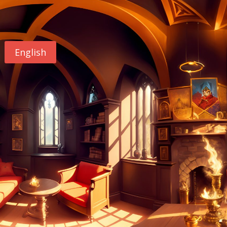
English