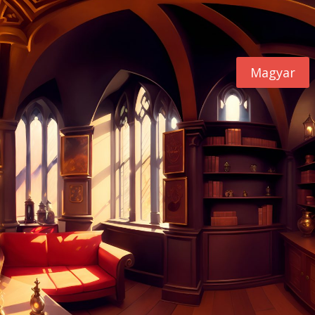
Magyar