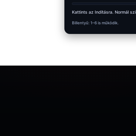
Kattints az Indításra. Normál sz
Billentyű: 1–6 is működik.