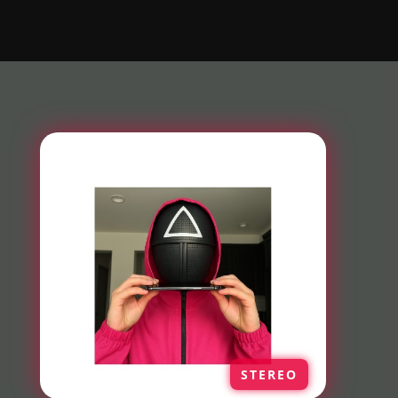
STEREO