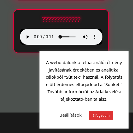
?????????????
A weboldalunk a felhasználói élmény
javításának érdekében és analitikai
célokból "Sütitek" használ. A folytatás
előtt érdemes elfogadnod a "Sütiket."
További információt az Adatkezelési
tájékoztató-ban találsz.
Beállítások
Elfogadom